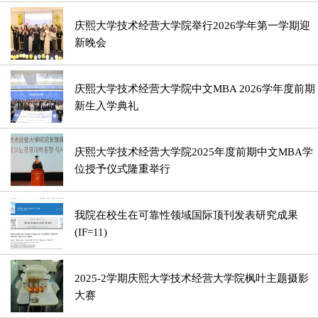
庆熙大学技术经营大学院举行2026学年第一学期迎
新晚会
庆熙大学技术经营大学院中文MBA 2026学年度前期
新生入学典礼
庆熙大学技术经营大学院2025年度前期中文MBA学
位授予仪式隆重举行
我院在校生在可靠性领域国际顶刊发表研究成果
(IF=11)
2025-2学期庆熙大学技术经营大学院枫叶主题摄影
大赛