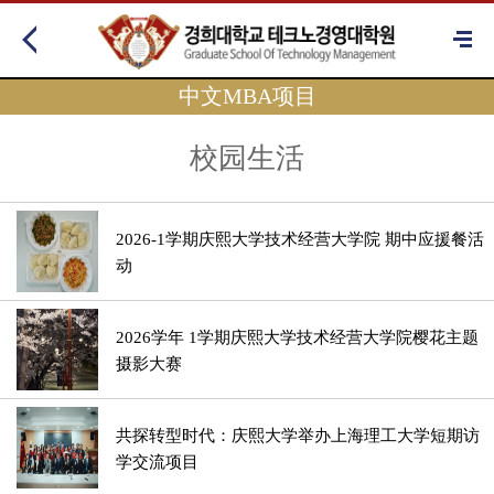
中文MBA项目
校园生活
2026-1学期庆熙大学技术经营大学院 期中应援餐活
动
2026学年 1学期庆熙大学技术经营大学院樱花主题
摄影大赛
共探转型时代：庆熙大学举办上海理工大学短期访
学交流项目