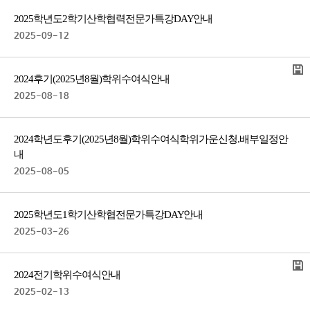
2025학년도 2학기 산학협력전문가 특강DAY 안내
2025-09-12
2024 후기(2025년 8월) 학위수여식 안내
2025-08-18
2024학년도 후기(2025년 8월) 학위수여식 학위가운 신청.배부 일정 안
내
2025-08-05
2025학년도 1학기 산학협전문가 특강DAY 안내
2025-03-26
2024 전기 학위수여식 안내
2025-02-13