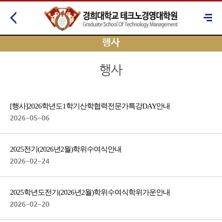
행사
행사
[행사] 2026학년도 1학기 산학협력전문가 특강DAY 안내
2026-05-06
2025 전기(2026년 2월) 학위수여식 안내
2026-02-24
2025학년도 전기(2026년 2월) 학위수여식 학위가운 안내
2026-02-20