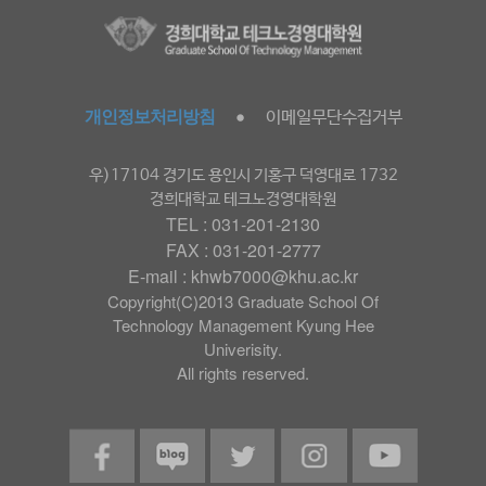
개인정보처리방침
이메일무단수집거부
●
우)17104 경기도 용인시 기홍구 덕영대로 1732
경희대학교 테크노경영대학원
TEL : 031-201-2130
FAX : 031-201-2777
E-mail : khwb7000@khu.ac.kr
Copyright(C)2013 Graduate School Of
Technology Management Kyung Hee
Univerisity.
All rights reserved.