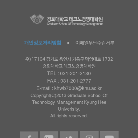
개인정보처리방침
이메일무단수집거부
●
우)17104 경기도 용인시 기홍구 덕영대로 1732
경희대학교 테크노경영대학원
TEL : 031-201-2130
FAX : 031-201-2777
E-mail : khwb7000@khu.ac.kr
Copyright(C)2013 Graduate School Of
Technology Management Kyung Hee
Univerisity.
All rights reserved.