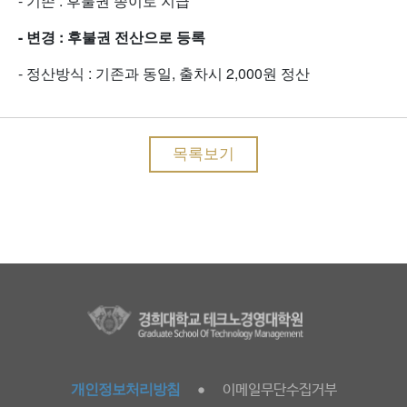
- 기존 : 후불권 종이로 지급
- 변경 : 후불권 전산으로 등록
- 정산방식 : 기존과 동일, 출차시 2,000원 정산
목록보기
개인정보처리방침
이메일무단수집거부
●