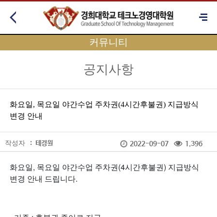
커뮤니티
공지사항
화요일, 목요일 야간수업 주차권(4시간후불권) 지급방식
변경 안내
작성자
:
테경원
2022-09-07
1,396
화요일, 목요일 야간수업 주차권(4시간후불권) 지급방식
변경 안내 드립니다.