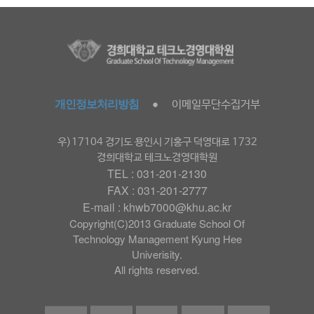
개인정보처리방침
이메일무단수집거부
●
우)17104 경기도 용인시 기홍구 덕영대로 1732
경희대학교 테크노경영대학원
TEL : 031-201-2130
FAX : 031-201-2777
E-mail : khwb7000@khu.ac.kr
Copyright(C)2013 Graduate School Of
Technology Management Kyung Hee
Univerisity.
All rights reserved.